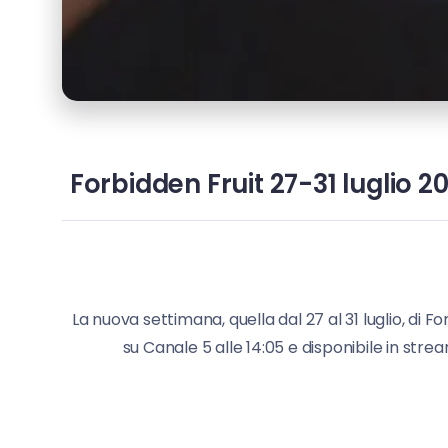
Forbidden Fruit 27-31 luglio 2
La nuova settimana, quella dal 27 al 31 luglio, di F
su Canale 5 alle 14:05 e disponibile in stream