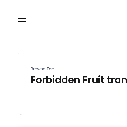
Browse Tag
Forbidden Fruit tra