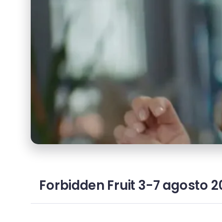
Forbidden Fruit 3-7 agosto 2