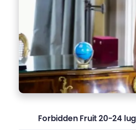
Forbidden Fruit 20-24 lug