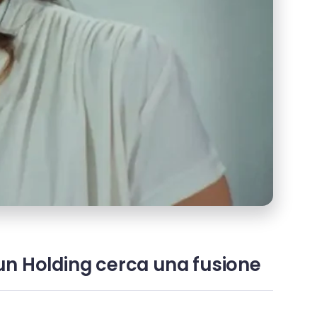
gun Holding cerca una fusione