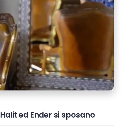
 Halit ed Ender si sposano