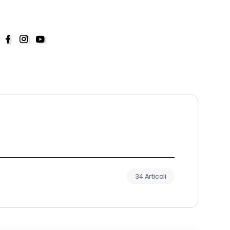
34 Articoli