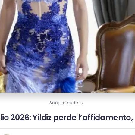
Soap e serie tv
lio 2026: Yildiz perde l’affidamento,