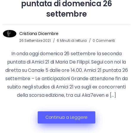
puntata di domenica 26
settembre
Cristiana Dicembre
26 Settembre 2021
6 Minuti di lettura
0 Commenti
In onda oggi domenica 26 settembre la seconda
puntata di Amici 21 di Maria De Filippi. Segui con noi la
diretta su Canale 5 dalle ore 14.00. Amici 21 puntata 26
settembre – Le anticipazioni Grande attenzione fin da
subito negli studios di Amici 21 va sugli ex concorrenti
della scorsa edizione, tra cui Aka7even e […]
Continua a Leggere