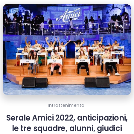
Intrattenimento
Serale Amici 2022, anticipazioni,
le tre squadre, alunni, giudici