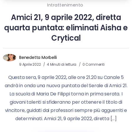
Intrattenimento
Amici 21, 9 aprile 2022, diretta
quarta puntata: eliminati Aisha e
Crytical
Benedetta Morbelli
9 Aprile 2022
4 Minuti di lettura
0 Commenti
Questa sera, 9 aprile 2022, alle ore 21.20 su Canale 5
andrà in onda una nuova puntata del Serale di Amici 21.
La scuola di Maria De Filippi torna in prima serata. I
giovani talenti si sfideranno per ottenere il titolo di
vincitore, guidati dai professori sempre più agguerriti e
determinati. Amici 21, 9 aprile 2022, diretta […]