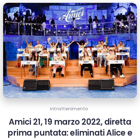
Intrattenimento
Amici 21, 19 marzo 2022, diretta
prima puntata: eliminati Alice e