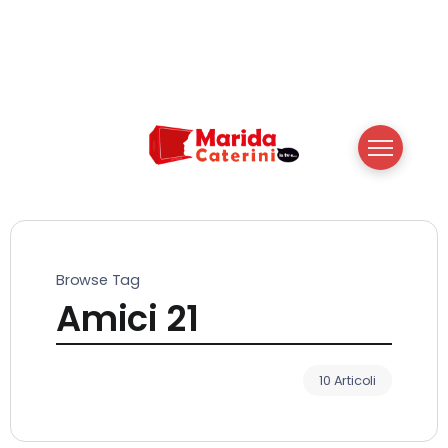
Browse Tag
Amici 21
10 Articoli