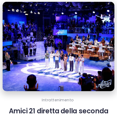
Intrattenimento
Amici 21 diretta della seconda