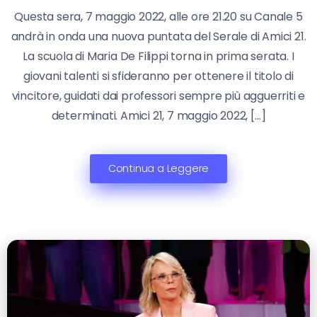
Questa sera, 7 maggio 2022, alle ore 21.20 su Canale 5
andrà in onda una nuova puntata del Serale di Amici 21.
La scuola di Maria De Filippi torna in prima serata. I
giovani talenti si sfideranno per ottenere il titolo di
vincitore, guidati dai professori sempre più agguerriti e
determinati. Amici 21, 7 maggio 2022, […]
Continua a Leggere