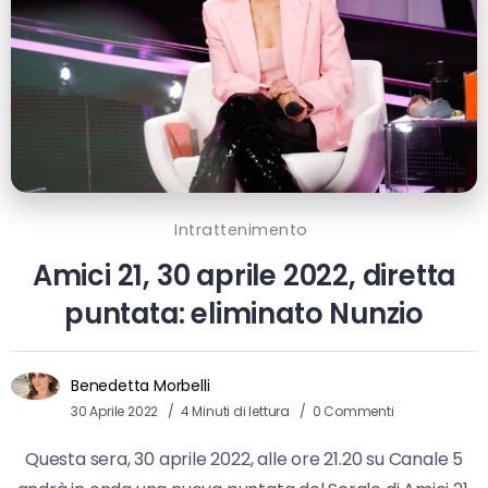
Intrattenimento
Amici 21, 30 aprile 2022, diretta
puntata: eliminato Nunzio
Benedetta Morbelli
30 Aprile 2022
4 Minuti di lettura
0 Commenti
Questa sera, 30 aprile 2022, alle ore 21.20 su Canale 5