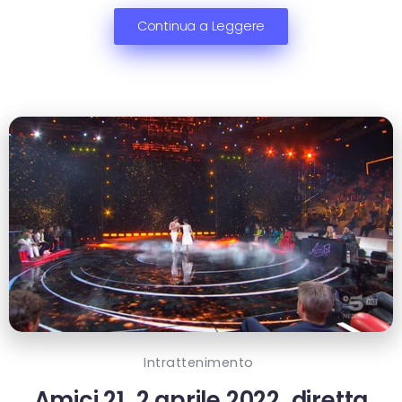
Continua a Leggere
Intrattenimento
Amici 21, 2 aprile 2022, diretta