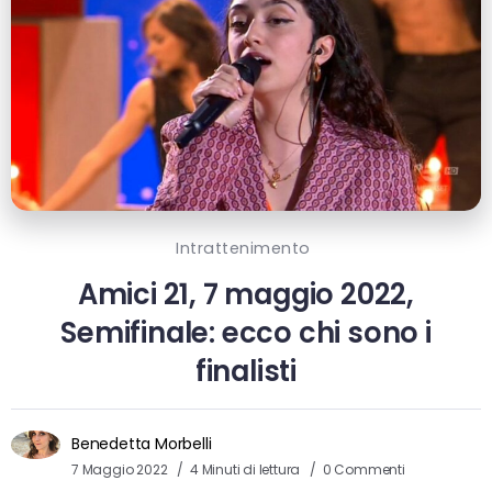
Intrattenimento
Amici 21, 7 maggio 2022,
Semifinale: ecco chi sono i
finalisti
Benedetta Morbelli
7 Maggio 2022
4 Minuti di lettura
0 Commenti