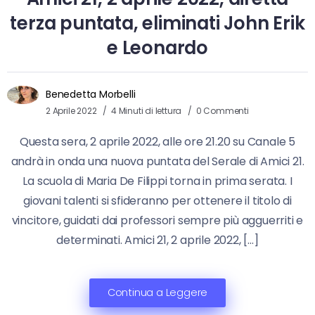
terza puntata, eliminati John Erik
e Leonardo
Benedetta Morbelli
2 Aprile 2022
4 Minuti di lettura
0 Commenti
Questa sera, 2 aprile 2022, alle ore 21.20 su Canale 5
andrà in onda una nuova puntata del Serale di Amici 21.
La scuola di Maria De Filippi torna in prima serata. I
giovani talenti si sfideranno per ottenere il titolo di
vincitore, guidati dai professori sempre più agguerriti e
determinati. Amici 21, 2 aprile 2022, […]
Continua a Leggere