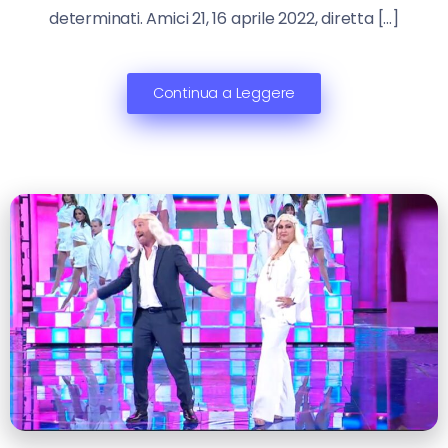
determinati. Amici 21, 16 aprile 2022, diretta […]
Continua a Leggere