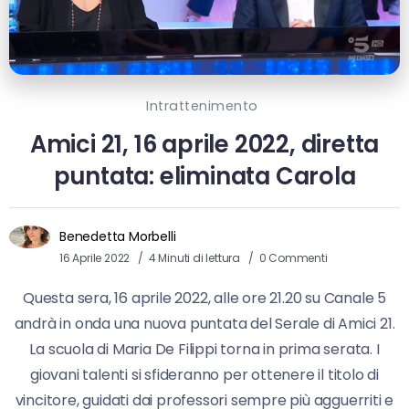
Intrattenimento
Amici 21, 16 aprile 2022, diretta
puntata: eliminata Carola
Benedetta Morbelli
16 Aprile 2022
4 Minuti di lettura
0 Commenti
Questa sera, 16 aprile 2022, alle ore 21.20 su Canale 5
andrà in onda una nuova puntata del Serale di Amici 21.
La scuola di Maria De Filippi torna in prima serata. I
giovani talenti si sfideranno per ottenere il titolo di
vincitore, guidati dai professori sempre più agguerriti e