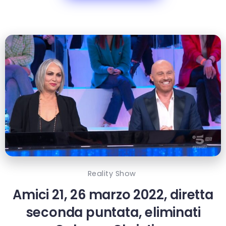
Reality Show
Amici 21, 26 marzo 2022, diretta
seconda puntata, eliminati