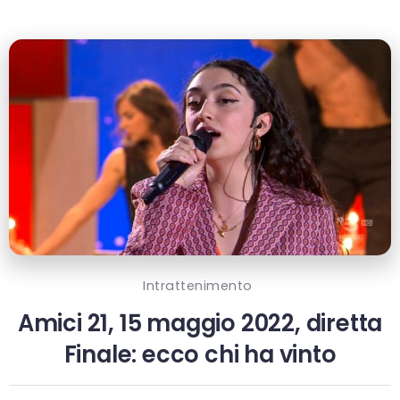
Intrattenimento
Amici 21, 15 maggio 2022, diretta
Finale: ecco chi ha vinto