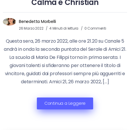
Calma e Christian
Benedetta Morbelli
26 Marzo 2022
4 Minuti di lettura
0 Commenti
Questa sera, 26 marzo 2022, alle ore 21.20 su Canale 5
andrà in onda la seconda puntata del Serale di Amici 21.
La scuola di Maria De Filippi torna in prima serata. I
giovani talenti si sfideranno per ottenere il titolo di
vincitore, guidati dai professori sempre più agguerriti e
determinati. Amici 21, 26 marzo 2022, […]
Continua a Leggere