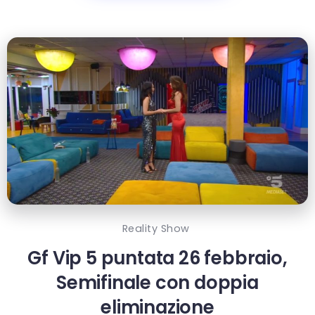
Reality Show
Gf Vip 5 puntata 26 febbraio,
Semifinale con doppia
eliminazione