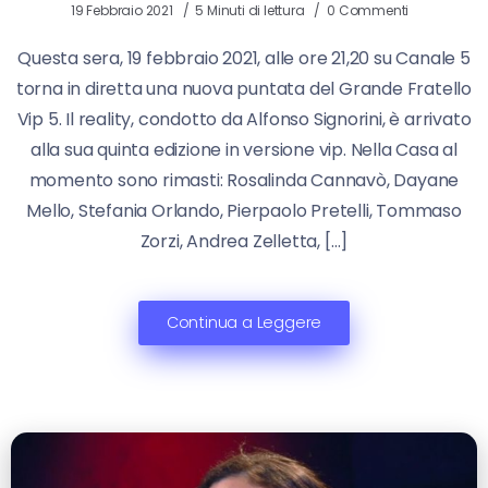
19 Febbraio 2021
5 Minuti di lettura
0 Commenti
Questa sera, 19 febbraio 2021, alle ore 21,20 su Canale 5
torna in diretta una nuova puntata del Grande Fratello
Vip 5. Il reality, condotto da Alfonso Signorini, è arrivato
alla sua quinta edizione in versione vip. Nella Casa al
momento sono rimasti: Rosalinda Cannavò, Dayane
Mello, Stefania Orlando, Pierpaolo Pretelli, Tommaso
Zorzi, Andrea Zelletta, […]
Continua a Leggere