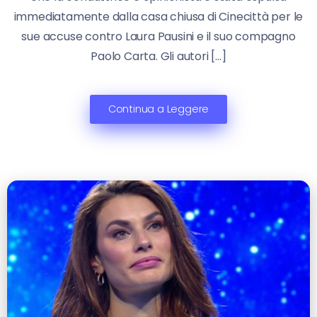
immediatamente dalla casa chiusa di Cinecittà per le
sue accuse contro Laura Pausini e il suo compagno
Paolo Carta. Gli autori […]
Continua a Leggere