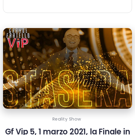
Reality Show
Gf Vip 5, 1 marzo 2021, la Finale in