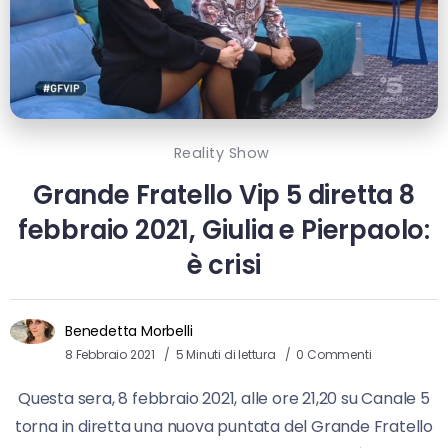
Reality Show
Grande Fratello Vip 5 diretta 8
febbraio 2021, Giulia e Pierpaolo:
è crisi
Benedetta Morbelli
8 Febbraio 2021
5 Minuti di lettura
0 Commenti
Questa sera, 8 febbraio 2021, alle ore 21,20 su Canale 5
torna in diretta una nuova puntata del Grande Fratello