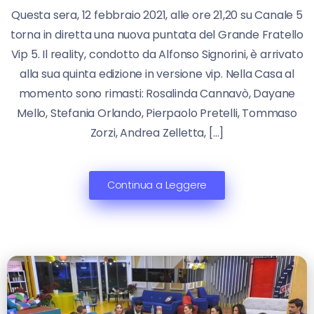
Questa sera, 12 febbraio 2021, alle ore 21,20 su Canale 5
torna in diretta una nuova puntata del Grande Fratello
Vip 5. Il reality, condotto da Alfonso Signorini, è arrivato
alla sua quinta edizione in versione vip. Nella Casa al
momento sono rimasti: Rosalinda Cannavò, Dayane
Mello, Stefania Orlando, Pierpaolo Pretelli, Tommaso
Zorzi, Andrea Zelletta, […]
Continua a Leggere