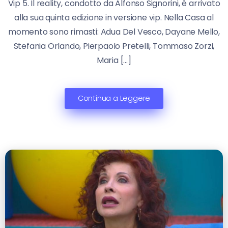
Vip 5. Il reality, condotto da Alfonso Signorini, è arrivato
alla sua quinta edizione in versione vip. Nella Casa al
momento sono rimasti: Adua Del Vesco, Dayane Mello,
Stefania Orlando, Pierpaolo Pretelli, Tommaso Zorzi,
Maria […]
Continua a Leggere