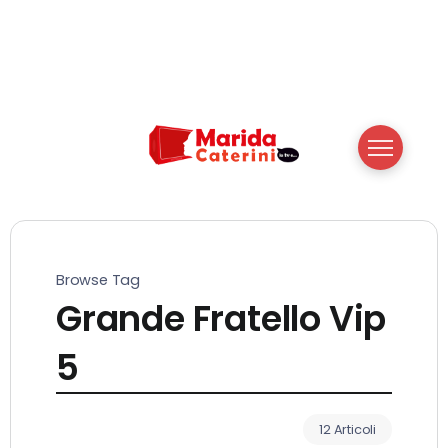
Browse Tag
Grande Fratello Vip
5
12 Articoli