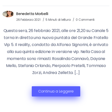
Benedetta Morbelli
26 Febbraio 2021
5 Minuti di lettura
0 Commenti
Questa sera, 26 febbraio 2021, alle ore 21,20 su Canale 5
torna in diretta una nuova puntata del Grande Fratello
Vip 5. Il reality, condotto da Alfonso Signorini, è arrivato
alla sua quinta edizione in versione vip. Nella Casa al
momento sono rimasti: Rosalinda Cannavò, Dayane
Mello, Stefania Orlando, Pierpaolo Pretelli, Tommaso
Zorzi, Andrea Zelletta. […]
Continua a Leggere