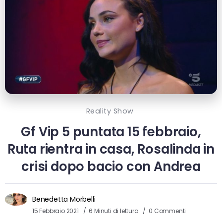
Reality Show
Gf Vip 5 puntata 15 febbraio,
Ruta rientra in casa, Rosalinda in
crisi dopo bacio con Andrea
Benedetta Morbelli
15 Febbraio 2021
6 Minuti di lettura
0 Commenti