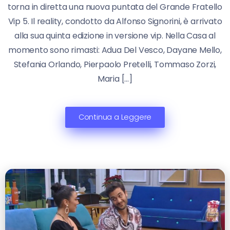
torna in diretta una nuova puntata del Grande Fratello
Vip 5. Il reality, condotto da Alfonso Signorini, è arrivato
alla sua quinta edizione in versione vip. Nella Casa al
momento sono rimasti: Adua Del Vesco, Dayane Mello,
Stefania Orlando, Pierpaolo Pretelli, Tommaso Zorzi,
Maria […]
Continua a Leggere