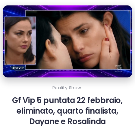
Reality Show
Gf Vip 5 puntata 22 febbraio,
eliminato, quarto finalista,
Dayane e Rosalinda