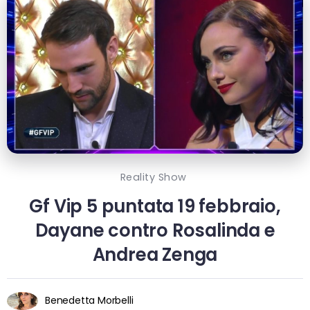
Reality Show
Gf Vip 5 puntata 19 febbraio,
Dayane contro Rosalinda e
Andrea Zenga
Benedetta Morbelli