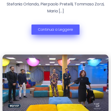
Stefania Orlando, Pierpaolo Pretelli, Tommaso Zorzi,
Maria […]
Continua a Leggere