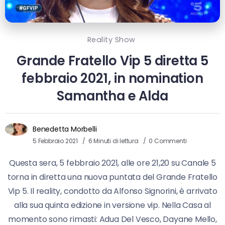
Reality Show
Grande Fratello Vip 5 diretta 5
febbraio 2021, in nomination
Samantha e Alda
Benedetta Morbelli
5 Febbraio 2021
6 Minuti di lettura
0 Commenti
Questa sera, 5 febbraio 2021, alle ore 21,20 su Canale 5
torna in diretta una nuova puntata del Grande Fratello
Vip 5. Il reality, condotto da Alfonso Signorini, è arrivato
alla sua quinta edizione in versione vip. Nella Casa al
momento sono rimasti: Adua Del Vesco, Dayane Mello,