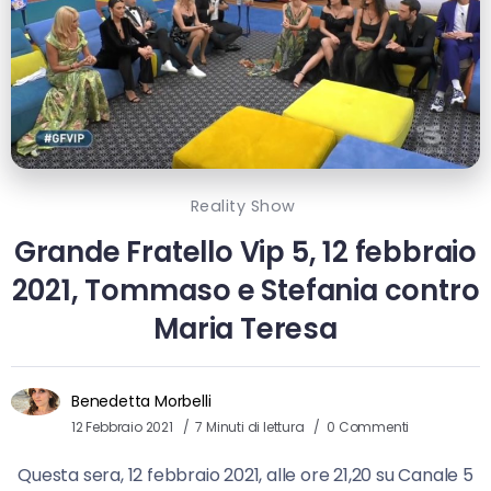
Reality Show
Grande Fratello Vip 5, 12 febbraio
2021, Tommaso e Stefania contro
Maria Teresa
Benedetta Morbelli
12 Febbraio 2021
7 Minuti di lettura
0 Commenti
Questa sera, 12 febbraio 2021, alle ore 21,20 su Canale 5