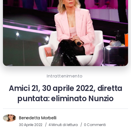
Intrattenimento
Amici 21, 30 aprile 2022, diretta
puntata: eliminato Nunzio
Benedetta Morbelli
30 Aprile 2022
4 Minuti di lettura
0 Commenti