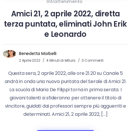
Intrattenimento
Amici 21, 2 aprile 2022, diretta
terza puntata, eliminati John Erik
e Leonardo
Benedetta Morbelli
2 Aprile 2022
4 Minuti di lettura
0 Commenti
Questa sera, 2 aprile 2022, alle ore 21.20 su Canale 5
andrà in onda una nuova puntata del Serale di Amici 21.
La scuola di Maria De Filippi torna in prima serata. I
giovani talenti si sfideranno per ottenere il titolo di
vincitore, guidati dai professori sempre più agguerriti e
determinati. Amici 21, 2 aprile 2022, […]