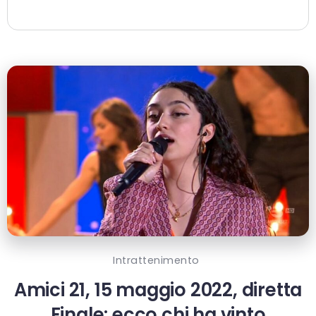
Intrattenimento
Amici 21, 15 maggio 2022, diretta
Finale: ecco chi ha vinto