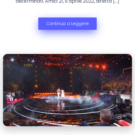
determinati. Amici 21, 9 aprile 2022, diretta […]
Continua a Leggere