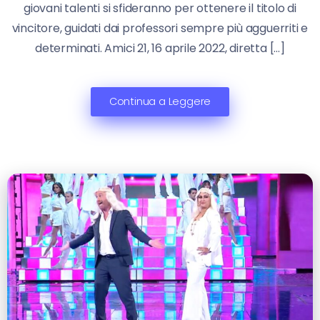
giovani talenti si sfideranno per ottenere il titolo di
vincitore, guidati dai professori sempre più agguerriti e
determinati. Amici 21, 16 aprile 2022, diretta […]
Continua a Leggere