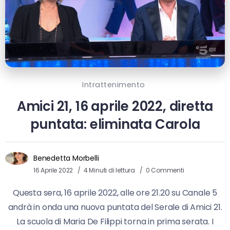
Intrattenimento
Amici 21, 16 aprile 2022, diretta
puntata: eliminata Carola
Benedetta Morbelli
16 Aprile 2022
4 Minuti di lettura
0 Commenti
Questa sera, 16 aprile 2022, alle ore 21.20 su Canale 5
andrà in onda una nuova puntata del Serale di Amici 21.
La scuola di Maria De Filippi torna in prima serata. I