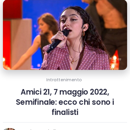
Intrattenimento
Amici 21, 7 maggio 2022,
Semifinale: ecco chi sono i
finalisti