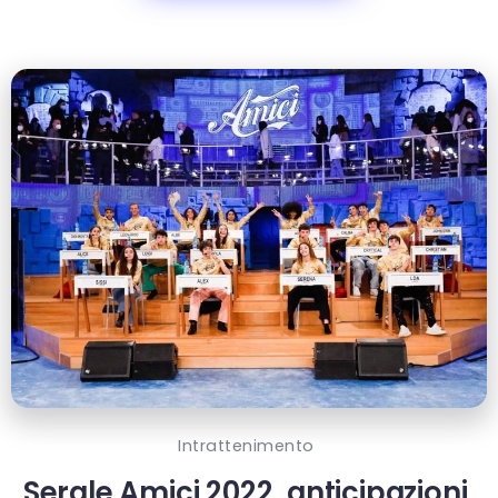
Intrattenimento
Serale Amici 2022, anticipazioni,