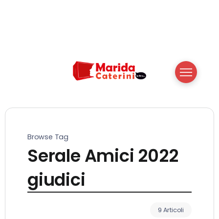
Browse Tag
Serale Amici 2022
giudici
9 Articoli