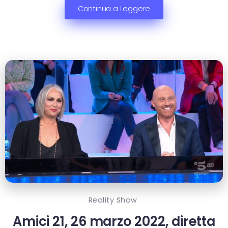
Continua a Leggere
Reality Show
Amici 21, 26 marzo 2022, diretta