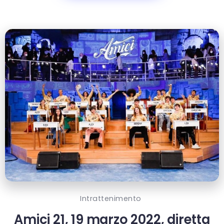
Intrattenimento
Amici 21, 19 marzo 2022, diretta