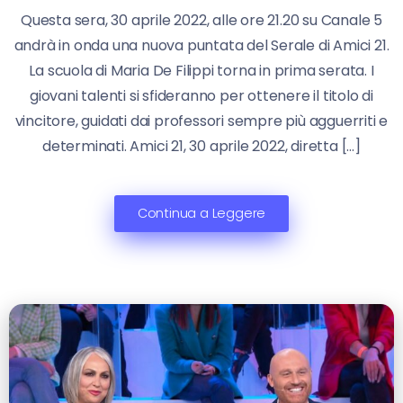
Questa sera, 30 aprile 2022, alle ore 21.20 su Canale 5
andrà in onda una nuova puntata del Serale di Amici 21.
La scuola di Maria De Filippi torna in prima serata. I
giovani talenti si sfideranno per ottenere il titolo di
vincitore, guidati dai professori sempre più agguerriti e
determinati. Amici 21, 30 aprile 2022, diretta […]
Continua a Leggere