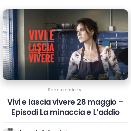
Soap e serie tv
Vivi e lascia vivere 28 maggio –
Episodi La minaccia e L’addio