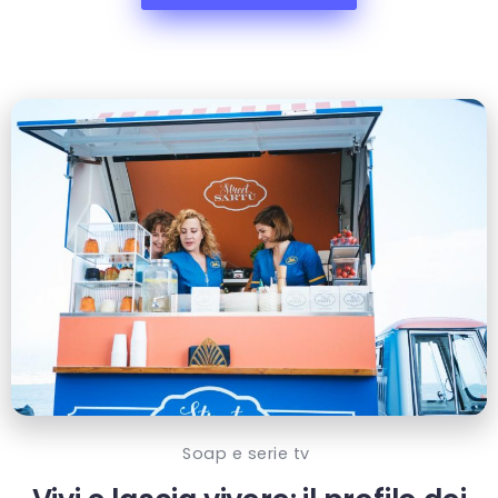
Soap e serie tv