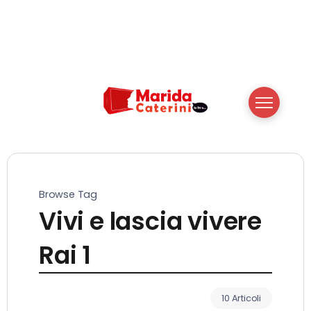
Browse Tag
Vivi e lascia vivere
Rai 1
10 Articoli