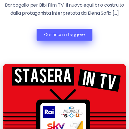
Barbagallo per Bibi Film TV. Il nuovo equilibrio costruito
dalla protagonista interpretata da Elena Sofia […]
Continua a Leggere