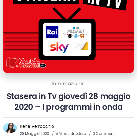
Informazione
Stasera in Tv giovedì 28 maggio
2020 – I programmi in onda
Irene Verrocchio
28 Maggio 2020
5 Minuti di lettura
0 Commenti