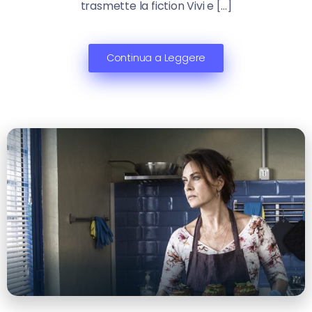
trasmette la fiction Vivi e […]
Continua a Leggere