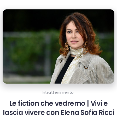
Intrattenimento
Le fiction che vedremo | Vivi e
lascia vivere con Elena Sofia Ricci