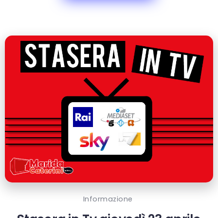
Informazione