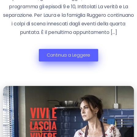
programma gli episodi 9 e 10, Intitolati La verità e La
separazione. Per Laura e la famiglia Ruggero continuano
i colpi di scena innescati dagli eventi della quarta
puntata. È il penultimo appuntamento […]
Continua a Leggere