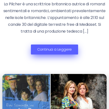
La Pilcher è una scrittrice britannica autrice di romanzi
sentimentali e romantici, ambientati prevalentemente
nelle isole britanniche. L’appuntamento è alle 21:10 sul
canale 30 del digitale terrestre free di Mediaset. Si
tratta di una produzione tedesca […]
Continua a Leggere