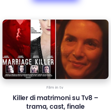
Film in tv
Killer di matrimoni su Tv8 –
trama, cast, finale