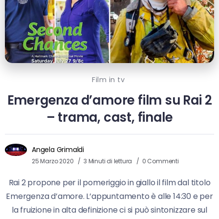
Film in tv
Emergenza d’amore film su Rai 2
– trama, cast, finale
Angela Grimaldi
25 Marzo 2020
3 Minuti di lettura
0 Commenti
Rai 2 propone per il pomeriggio in giallo il film dal titolo
Emergenza d’amore. L’appuntamento è alle 14:30 e per
la fruizione in alta definizione ci si può sintonizzare sul