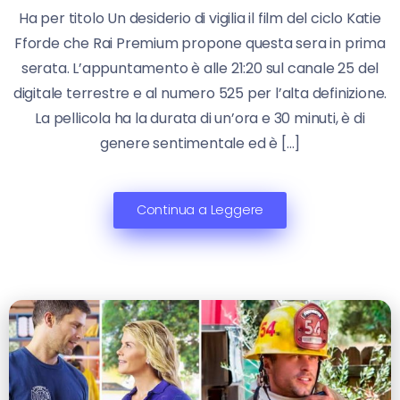
Ha per titolo Un desiderio di vigilia il film del ciclo Katie
Fforde che Rai Premium propone questa sera in prima
serata. L’appuntamento è alle 21:20 sul canale 25 del
digitale terrestre e al numero 525 per l’alta definizione.
La pellicola ha la durata di un’ora e 30 minuti, è di
genere sentimentale ed è […]
Continua a Leggere