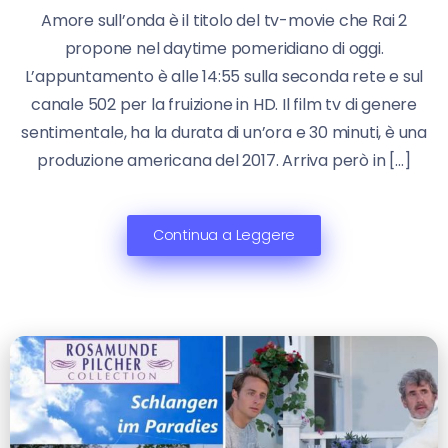
Amore sull’onda è il titolo del tv-movie che Rai 2
propone nel daytime pomeridiano di oggi.
L’appuntamento è alle 14:55 sulla seconda rete e sul
canale 502 per la fruizione in HD. Il film tv di genere
sentimentale, ha la durata di un’ora e 30 minuti, è una
produzione americana del 2017. Arriva però in […]
Continua a Leggere