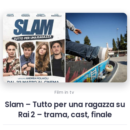
Film in tv
Slam – Tutto per una ragazza su
Rai 2 – trama, cast, finale