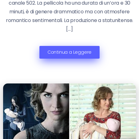
canale 502. La pellicola ha una durata di un’ora e 30
minuti, è di genere drammatico ma con atmosfere
romantico sentimentali. La produzione a statunitense.
[…]
Continua a Leggere