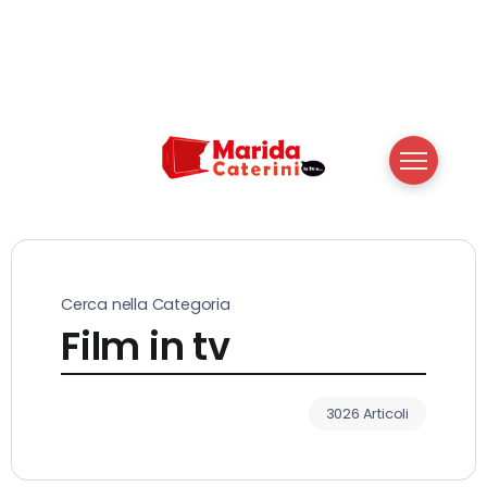
Cerca nella Categoria
Film in tv
3026 Articoli