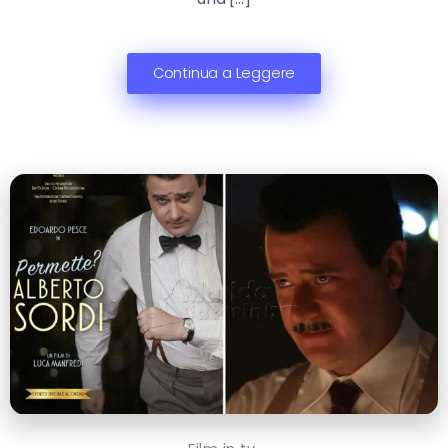
Continua a Leggere