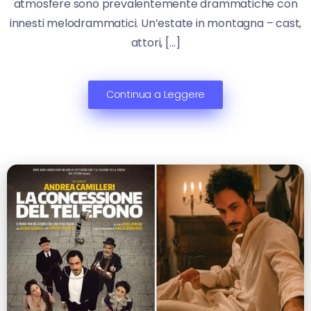
atmosfere sono prevalentemente drammatiche con
innesti melodrammatici. Un’estate in montagna – cast,
attori, […]
Continua a Leggere