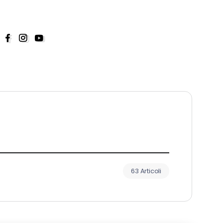
63 Articoli