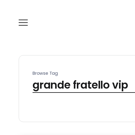
Browse Tag
grande fratello vip