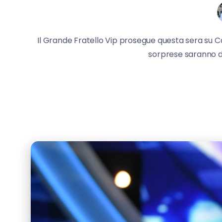
Il Grande Fratello Vip prosegue questa sera su C
sorprese saranno di