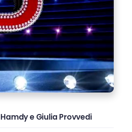
a Hamdy e Giulia Provvedi