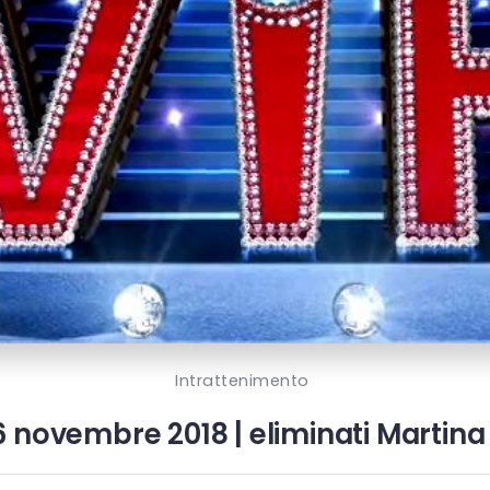
Intrattenimento
26 novembre 2018 | eliminati Martin