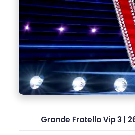
Grande Fratello Vip 3 | 