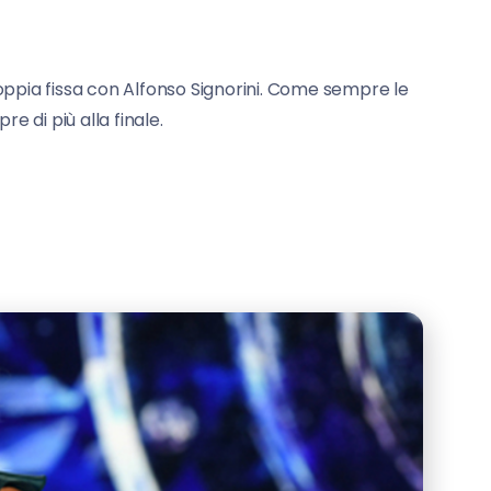
coppia fissa con Alfonso Signorini. Come sempre le
 di più alla finale.