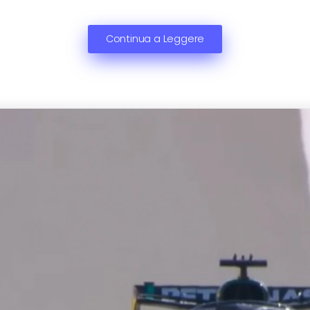
Continua a Leggere