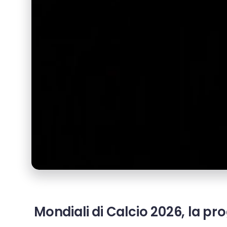
Mondiali di Calcio 2026, la pro