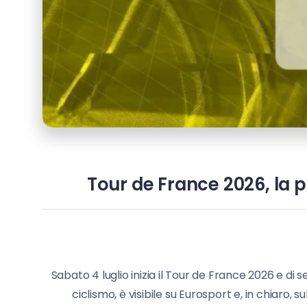
Tour de France 2026, la p
Sabato 4 luglio inizia il Tour de France 2026 e di
ciclismo, è visibile su Eurosport e, in chiaro, 