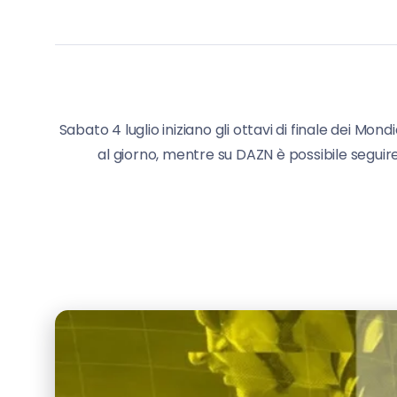
Sabato 4 luglio iniziano gli ottavi di finale dei Mo
al giorno, mentre su DAZN è possibile seguire t