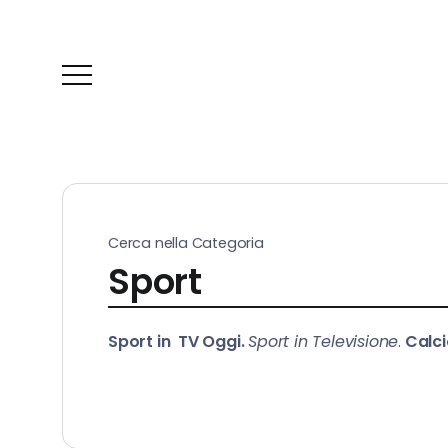
Cerca nella Categoria
Sport
Sport in TV Oggi.
Sport in Televisione
.
Calc