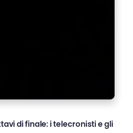
 di finale: i telecronisti e gli