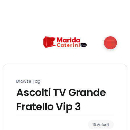
Browse Tag
Ascolti TV Grande
Fratello Vip 3
16 Articoli