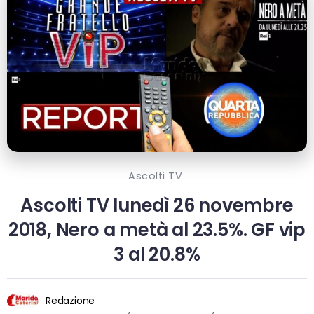
Ascolti TV
Ascolti TV lunedì 26 novembre
2018, Nero a metà al 23.5%. GF vip
3 al 20.8%
Redazione