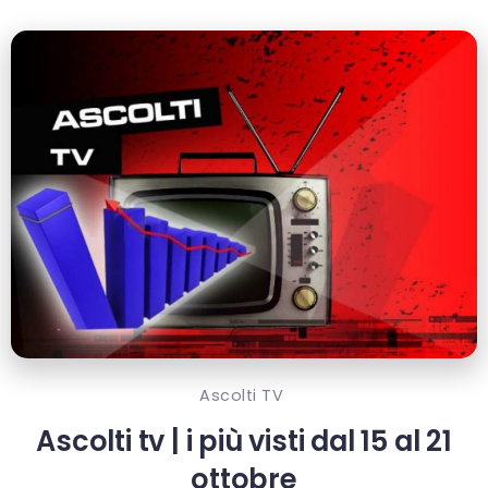
Ascolti TV
Ascolti tv | i più visti dal 15 al 21
ottobre