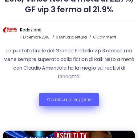
GF vip 3 fermo al 21.9%
Redazione
11 Dicembre 2018
6 Minuti di lettura
0 Commenti
La puntata finale del Grande Fratello vip 3 cresce ma
viene sempre superata dalla fiction di Rai1: Nero a metà
con Claudio Amendola ha la meglio sui reclusi di
Cinecittà.
Continua a Leggere