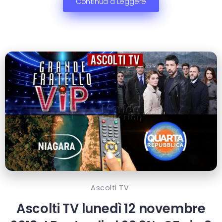
Continua a Leggere
Ascolti TV
Ascolti TV lunedì 12 novembre