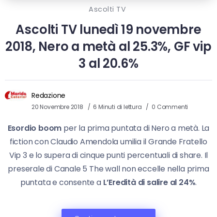
Ascolti TV
Ascolti TV lunedì 19 novembre
2018, Nero a metà al 25.3%, GF vip
3 al 20.6%
Redazione
20 Novembre 2018
6 Minuti di lettura
0 Commenti
Esordio boom
per la prima puntata di Nero a metà. La
fiction con Claudio Amendola umilia il Grande Fratello
Vip 3 e lo supera di cinque punti percentuali di share. Il
preserale di Canale 5 The wall non eccelle nella prima
puntata e consente a
L’Eredità di salire al 24%
.