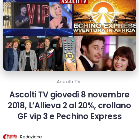
Ascolti TV
Ascolti TV giovedì 8 novembre
2018, L’Allieva 2 al 20%, crollano
GF vip 3 e Pechino Express
Redazione